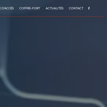
 D'ACCÈS
COFFRE-FORT
ACTUALITÉS
CONTACT