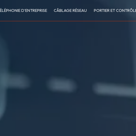
ÉLÉPHONIE D'ENTREPRISE
CÂBLAGE RÉSEAU
PORTIER ET CONTRÔLE