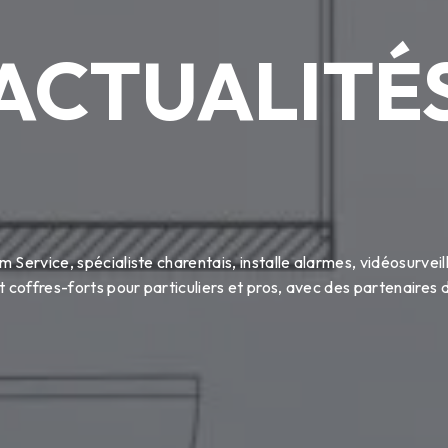
ACTUALITÉ
 Service, spécialiste charentais, installe alarmes, vidéosurveil
t coffres-forts pour particuliers et pros, avec des partenaires 