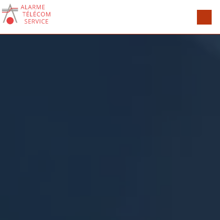
Panneau de gestion des cookies