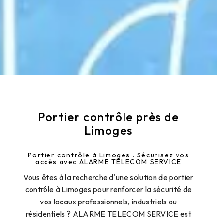
Portier contrôle près de
Limoges
Portier contrôle à Limoges : Sécurisez vos
accès avec ALARME TELECOM SERVICE
Vous êtes à la recherche d'une solution de portier
contrôle à Limoges pour renforcer la sécurité de
vos locaux professionnels, industriels ou
résidentiels ? ALARME TELECOM SERVICE est