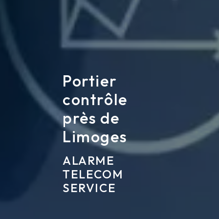
Portier
contrôle
près de
Limoges
ALARME
TELECOM
SERVICE